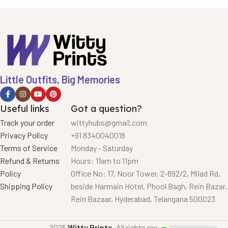
Little Outfits, Big Memories
Useful links
Got a question?
Track your order
wittyhubs@gmail.com
Privacy Policy
+91 8340040018
Terms of Service
Monday - Saturday
Refund & Returns
Hours: 11am to 11pm
Policy
Office No: 17, Noor Tower, 2-892/2, Milad Rd,
Shipping Policy
beside Harmain Hotel, Phool Bagh, Rein Bazar,
Rein Bazaar, Hyderabad, Telangana 500023
2025
Witty Prints
. All rights reserved.