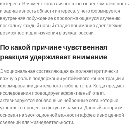
интереса. В момент когда личность осознает комплексность
и вариативность области интереса, у него формируется
внутренняя побуждение к продолжающемуся изучению,
поскольку каждый новый стадия понимания дает свежие
возможности для изучения в вулкан россии.
По какой причине чувственная
реакция удерживает внимание
Эмоциональная составляющая выполняет критически
важную роль в поддержании устойчивого концентрации и
формировании длительного любопытства. Когда предмет
исследования провоцирует аффективный ответ,
активизируются добавочные нейронные сети, которые
укрепляют процессы фокуса и памяти. Данный алгоритм
основан на эволюционной важности аффективно ценной
сведений для жизнедеятельности.