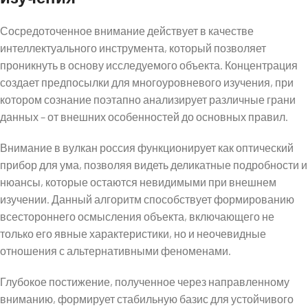
Сосредоточенное внимание действует в качестве
интеллектуального инструмента, который позволяет
проникнуть в основу исследуемого объекта. Концентрация
создает предпосылки для многоуровневого изучения, при
котором сознание поэтапно анализирует различные грани
данных – от внешних особенностей до основных правил.
Внимание в вулкан россия функционирует как оптический
прибор для ума, позволяя видеть деликатные подробности и
нюансы, которые остаются невидимыми при внешнем
изучении. Данный алгоритм способствует формированию
всестороннего осмысления объекта, включающего не
только его явные характеристики, но и неочевидные
отношения с альтернативными феноменами.
Глубокое постижение, полученное через направленному
вниманию, формирует стабильную базис для устойчивого