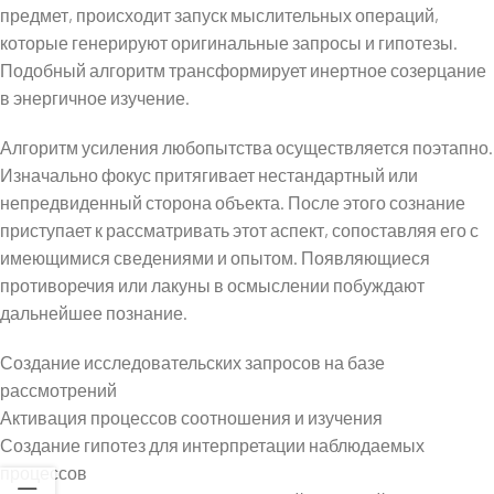
предмет, происходит запуск мыслительных операций,
которые генерируют оригинальные запросы и гипотезы.
Подобный алгоритм трансформирует инертное созерцание
в энергичное изучение.
Алгоритм усиления любопытства осуществляется поэтапно.
Изначально фокус притягивает нестандартный или
непредвиденный сторона объекта. После этого сознание
приступает к рассматривать этот аспект, сопоставляя его с
имеющимися сведениями и опытом. Появляющиеся
противоречия или лакуны в осмыслении побуждают
дальнейшее познание.
Создание исследовательских запросов на базе
рассмотрений
Активация процессов соотношения и изучения
Создание гипотез для интерпретации наблюдаемых
процессов