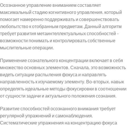
Осознанное управление вниманием составляет
максимальный стадию когнитивного управления, который
помогает намеренно поддерживать и совершенствовать
любопытство к отобранным предметам. Данный алгоритм
требует развития метаинтеллектуальных способностей –
возможности понимать и контролировать собственные
мыслительные операции.
Применение сознательного концентрации включает в себя
множество основных элементов. Сначала, это возможность
видеть ситуации распыления фокуса и направлять
направленность к изучаемому элементу. Во-вторых, навык
определять идеальные методы фокусировки в соотношении
от сущности задачи и актуального положения сознания.
Развитие способностей осознанного внимания требует
регулярной упражнений и самонаблюдения.
Систематические упражнения на концентрацию фокуса