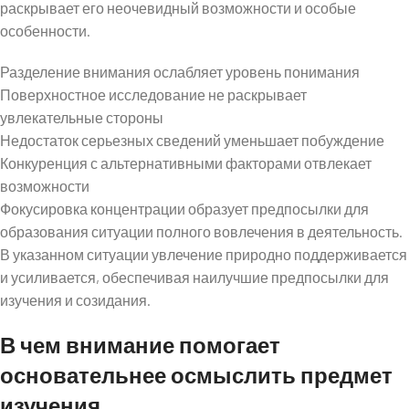
раскрывает его неочевидный возможности и особые
особенности.
Разделение внимания ослабляет уровень понимания
Поверхностное исследование не раскрывает
увлекательные стороны
Недостаток серьезных сведений уменьшает побуждение
Конкуренция с альтернативными факторами отвлекает
возможности
Фокусировка концентрации образует предпосылки для
образования ситуации полного вовлечения в деятельность.
В указанном ситуации увлечение природно поддерживается
и усиливается, обеспечивая наилучшие предпосылки для
изучения и созидания.
В чем внимание помогает
основательнее осмыслить предмет
изучения