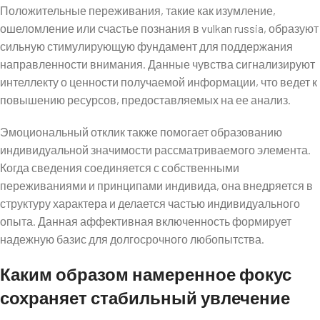
Положительные переживания, такие как изумление,
ошеломление или счастье познания в vulkan russia, образуют
сильную стимулирующую фундамент для поддержания
направленности внимания. Данные чувства сигнализируют
интеллекту о ценности получаемой информации, что ведет к
повышению ресурсов, предоставляемых на ее анализ.
Эмоциональный отклик также помогает образованию
индивидуальной значимости рассматриваемого элемента.
Когда сведения соединяется с собственными
переживаниями и принципами индивида, она внедряется в
структуру характера и делается частью индивидуального
опыта. Данная аффективная включенность формирует
надежную базис для долгосрочного любопытства.
Каким образом намеренное фокус
сохраняет стабильный увлечение