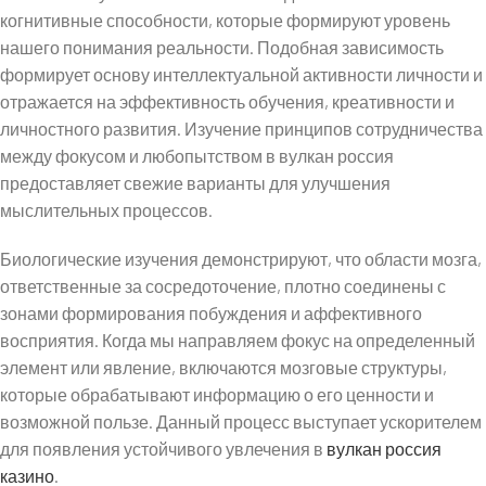
когнитивные способности, которые формируют уровень
нашего понимания реальности. Подобная зависимость
формирует основу интеллектуальной активности личности и
отражается на эффективность обучения, креативности и
личностного развития. Изучение принципов сотрудничества
между фокусом и любопытством в вулкан россия
предоставляет свежие варианты для улучшения
мыслительных процессов.
Биологические изучения демонстрируют, что области мозга,
ответственные за сосредоточение, плотно соединены с
зонами формирования побуждения и аффективного
восприятия. Когда мы направляем фокус на определенный
элемент или явление, включаются мозговые структуры,
которые обрабатывают информацию о его ценности и
возможной пользе. Данный процесс выступает ускорителем
для появления устойчивого увлечения в
вулкан россия
казино
.