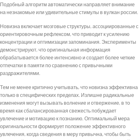
Подобный алгоритм автоматически направляет внимание
на незнакомые или удивительные стимулы в вулкан россии.
Новизна включает мозговые структуры, ассоциированные с
ориентировочным рефлексом, что приводит к усилению
концентрации и оптимизации запоминания. Эксперименты
демонстрируют, что оригинальная информация
обрабатывается более интенсивно и создает более четкие
отпечатки в памяти по сравнению с привычными
раздражителями.
Тем не менее критично учитывать, что новизна эффективна
только в специфических пределах. Излишне радикальные
изменения могут вызывать волнение и отвержение, в то
время как сбалансированная свежесть побуждает
увлечение и мотивацию к познанию. Оптимальный мера
оригинальности формирует положение эффективного
увлечения, когда сведения в меру привычна, чтобы быть