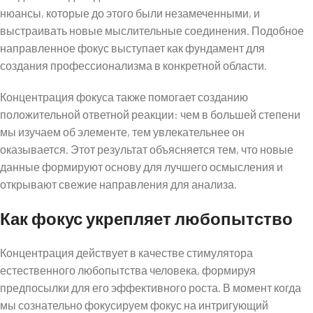
нюансы, которые до этого были незамеченными, и
выстраивать новые мыслительные соединения. Подобное
направленное фокус выступает как фундамент для
создания профессионализма в конкретной области.
Концентрация фокуса также помогает созданию
положительной ответной реакции: чем в большей степени
мы изучаем об элементе, тем увлекательнее он
оказывается. Этот результат объясняется тем, что новые
данные формируют основу для лучшего осмысления и
открывают свежие направления для анализа.
Как фокус укрепляет любопытство
Концентрация действует в качестве стимулятора
естественного любопытства человека, формируя
предпосылки для его эффективного роста. В момент когда
мы сознательно фокусируем фокус на интригующий