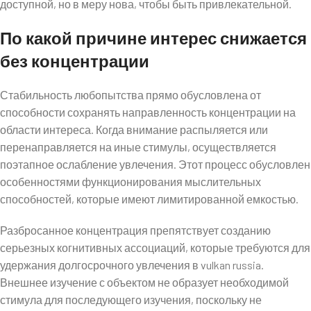
доступной, но в меру нова, чтобы быть привлекательной.
По какой причине интерес снижается
без концентрации
Стабильность любопытства прямо обусловлена от
способности сохранять направленность концентрации на
области интереса. Когда внимание распыляется или
перенаправляется на иные стимулы, осуществляется
поэтапное ослабление увлечения. Этот процесс обусловлен
особенностями функционирования мыслительных
способностей, которые имеют лимитированной емкостью.
Разбросанное концентрация препятствует созданию
серьезных когнитивных ассоциаций, которые требуются для
удержания долгосрочного увлечения в vulkan russia.
Внешнее изучение с объектом не образует необходимой
стимула для последующего изучения, поскольку не