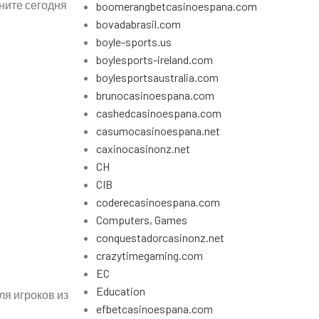
ните сегодня
boomerangbetcasinoespana.com
bovadabrasil.com
boyle-sports.us
boylesports-ireland.com
boylesportsaustralia.com
brunocasinoespana.com
cashedcasinoespana.com
casumocasinoespana.net
caxinocasinonz.net
CH
CIB
coderecasinoespana.com
Computers, Games
conquestadorcasinonz.net
crazytimegaming.com
EC
Education
я игроков из
efbetcasinoespana.com