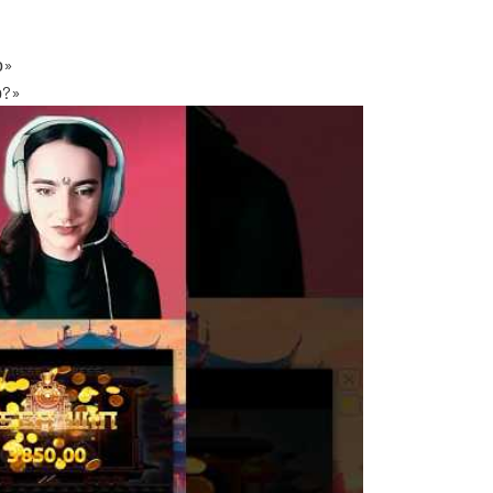
о»
р?»