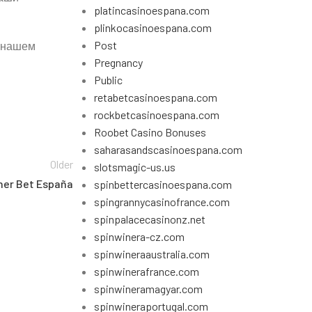
platincasinoespana.com
plinkocasinoespana.com
Post
о нашем
Pregnancy
Public
retabetcasinoespana.com
rockbetcasinoespana.com
Roobet Casino Bonuses
saharasandscasinoespana.com
Older
slotsmagic-us.us
ner Bet España
spinbettercasinoespana.com
spingrannycasinofrance.com
spinpalacecasinonz.net
spinwinera-cz.com
spinwineraaustralia.com
spinwinerafrance.com
spinwineramagyar.com
spinwineraportugal.com