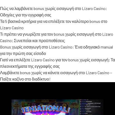
Πώς να λαμβάνετε bonus χωρίς εισαγωγή στο Lizaro Casino;
Οδηγίες για την εγγραφή σας
Τα 5 βασικά κριτήρια για να επιλέξετε τον καλύτερο bonus στο
Lizaro Casino
Τι πρέπει να γνωρίζετε για τον bonus χωρίς εισαγωγή στο Lizaro
Casino; Συνεπείαι και προϋποθέσεις
Bonus χωρίς εισαγωγή στο Lizaro Casino: Ένα οδηγιακό manual
για την πρώτη σας είσοδο
Γιατί να επιλέξετε Lizaro Casino για τον bonus χωρίς εισαγωγή; Τα
πλεονεκτήματα της εγγραφής σας
Λαμβάνετε bonus χωρίς να κάνετε εισαγωγή στο Lizaro Casino –
Παίξτε καζίνο στο διαδίκτυο!