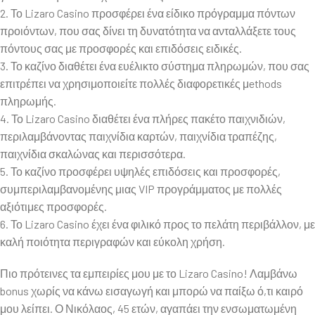
2. Το Lizaro Casino προσφέρει ένα είδικο πρόγραμμα πόντων
προιόντων, που σας δίνει τη δυνατότητα να ανταλλάξετε τους
πόντους σας με προσφορές και επιδόσεις ειδικές.
3. Το καζίνο διαθέτει ένα ευέλικτο σύστημα πληρωμών, που σας
επιτρέπει να χρησιμοποιείτε πολλές διαφορετικές μethods
πληρωμής.
4. Το Lizaro Casino διαθέτει ένα πλήρες πακέτο παιχνιδιών,
περιλαμβάνοντας παιχνίδια καρτών, παιχνίδια τραπέζης,
παιχνίδια σκαλώνας και περισσότερα.
5. Το καζίνο προσφέρει υψηλές επιδόσεις και προσφορές,
συμπεριλαμβανομένης μιας VIP προγράμματος με πολλές
αξιότιμες προσφορές.
6. Το Lizaro Casino έχει ένα φιλικό προς το πελάτη περιβάλλον, με
καλή ποιότητα περιγραφών και εύκολη χρήση.
Πιο πρότεινες τα εμπειρίες μου με το Lizaro Casino! Λαμβάνω
bonus χωρίς να κάνω εισαγωγή και μπορώ να παίξω ό,τι καιρό
μου λείπει. Ο Νικόλαος, 45 ετών, αγαπάει την ενσωματωμένη