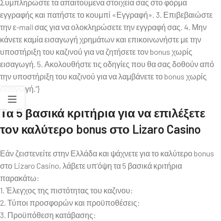
Συμπληρώστε τα απαιτούμενα στοιχεία σας στο φόρμα
εγγραφής και πατήστε το κουμπί «Εγγραφή». 3. Επιβεβαιώστε
την ε-mail σας για να ολοκληρώσετε την εγγραφή σας. 4. Μην
κάνετε καμία εισαγωγή χρημάτων και επικοινωνήστε με την
υποστήριξη του καζινού για να ζητήσετε τον bonus χωρίς
εισαγωγή. 5. Ακολουθήστε τις οδηγίες που θα σας δοθούν από
την υποστήριξη του καζινού για να λαμβάνετε το bonus χωρίς
εισαγωγή.”}
Τα 5 βασικά κριτήρια για να επιλέξετε
τον καλύτερο bonus στο Lizaro Casino
Εάν ζειστενείτε στην Ελλάδα και ψάχνετε για το καλύτερο bonus
στο Lizaro Casino, λάβετε υπ’όψη τα 5 βασικά κριτήρια
παρακάτω:
1. Έλεγχος της πιστότητας του καζινου:
2. Τύποι προσφορών και προϋποθέσεις:
3. Προϋπόθεση κατάβασης: