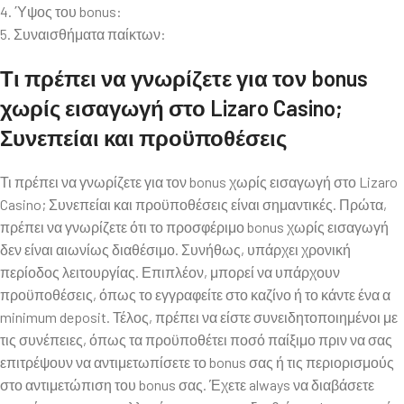
4. Ύψος του bonus:
5. Συναισθήματα παίκτων:
Τι πρέπει να γνωρίζετε για τον bonus
χωρίς εισαγωγή στο Lizaro Casino;
Συνεπείαι και προϋποθέσεις
Τι πρέπει να γνωρίζετε για τον bonus χωρίς εισαγωγή στο Lizaro
Casino; Συνεπείαι και προϋποθέσεις είναι σημαντικές. Πρώτα,
πρέπει να γνωρίζετε ότι το προσφέριμο bonus χωρίς εισαγωγή
δεν είναι αιωνίως διαθέσιμο. Συνήθως, υπάρχει χρονική
περίοδος λειτουργίας. Επιπλέον, μπορεί να υπάρχουν
προϋποθέσεις, όπως το εγγραφείτε στο καζίνο ή το κάντε ένα α
minimum deposit. Τέλος, πρέπει να είστε συνειδητοποιημένοι με
τις συνέπειες, όπως τα προϋποθέτει ποσό παίξιμο πριν να σας
επιτρέψουν να αντιμετωπίσετε το bonus σας ή τις περιορισμούς
στο αντιμετώπιση του bonus σας. Έχετε always να διαβάσετε