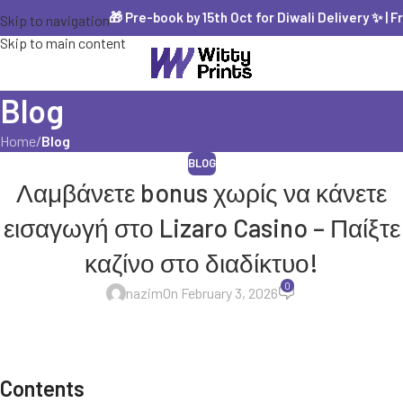
🎁 Pre-book by 15th Oct for Diwali Delivery ✨ | Free
Skip to navigation
Skip to main content
Blog
Home
/
Blog
BLOG
Λαμβάνετε bonus χωρίς να κάνετε
εισαγωγή στο Lizaro Casino – Παίξτε
καζίνο στο διαδίκτυο!
0
nazim
On February 3, 2026
Contents