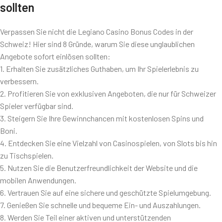
sollten
Verpassen Sie nicht die Legiano Casino Bonus Codes in der
Schweiz! Hier sind 8 Gründe, warum Sie diese unglaublichen
Angebote sofort einlösen sollten:
1. Erhalten Sie zusätzliches Guthaben, um Ihr Spielerlebnis zu
verbessern.
2. Profitieren Sie von exklusiven Angeboten, die nur für Schweizer
Spieler verfügbar sind.
3. Steigern Sie Ihre Gewinnchancen mit kostenlosen Spins und
Boni.
4. Entdecken Sie eine Vielzahl von Casinospielen, von Slots bis hin
zu Tischspielen.
5. Nutzen Sie die Benutzerfreundlichkeit der Website und die
mobilen Anwendungen.
6. Vertrauen Sie auf eine sichere und geschützte Spielumgebung.
7. Genießen Sie schnelle und bequeme Ein- und Auszahlungen.
8. Werden Sie Teil einer aktiven und unterstützenden