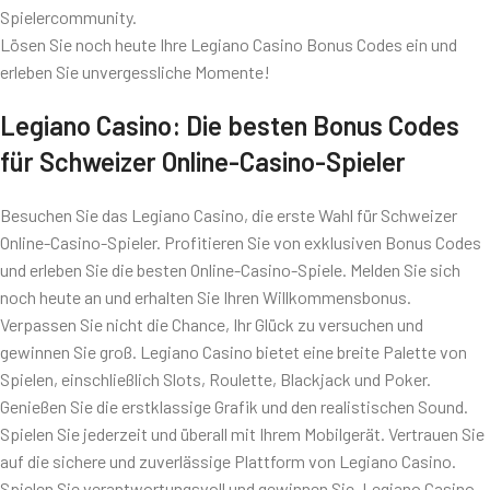
Spielercommunity.
Lösen Sie noch heute Ihre Legiano Casino Bonus Codes ein und
erleben Sie unvergessliche Momente!
Legiano Casino: Die besten Bonus Codes
für Schweizer Online-Casino-Spieler
Besuchen Sie das Legiano Casino, die erste Wahl für Schweizer
Online-Casino-Spieler. Profitieren Sie von exklusiven Bonus Codes
und erleben Sie die besten Online-Casino-Spiele. Melden Sie sich
noch heute an und erhalten Sie Ihren Willkommensbonus.
Verpassen Sie nicht die Chance, Ihr Glück zu versuchen und
gewinnen Sie groß. Legiano Casino bietet eine breite Palette von
Spielen, einschließlich Slots, Roulette, Blackjack und Poker.
Genießen Sie die erstklassige Grafik und den realistischen Sound.
Spielen Sie jederzeit und überall mit Ihrem Mobilgerät. Vertrauen Sie
auf die sichere und zuverlässige Plattform von Legiano Casino.
Spielen Sie verantwortungsvoll und gewinnen Sie. Legiano Casino –