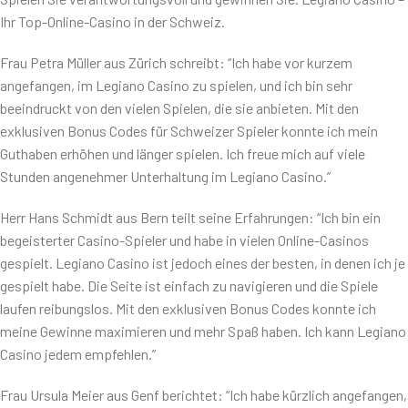
Ihr Top-Online-Casino in der Schweiz.
Frau Petra Müller aus Zürich schreibt: “Ich habe vor kurzem
angefangen, im Legiano Casino zu spielen, und ich bin sehr
beeindruckt von den vielen Spielen, die sie anbieten. Mit den
exklusiven Bonus Codes für Schweizer Spieler konnte ich mein
Guthaben erhöhen und länger spielen. Ich freue mich auf viele
Stunden angenehmer Unterhaltung im Legiano Casino.”
Herr Hans Schmidt aus Bern teilt seine Erfahrungen: “Ich bin ein
begeisterter Casino-Spieler und habe in vielen Online-Casinos
gespielt. Legiano Casino ist jedoch eines der besten, in denen ich je
gespielt habe. Die Seite ist einfach zu navigieren und die Spiele
laufen reibungslos. Mit den exklusiven Bonus Codes konnte ich
meine Gewinne maximieren und mehr Spaß haben. Ich kann Legiano
Casino jedem empfehlen.”
Frau Ursula Meier aus Genf berichtet: “Ich habe kürzlich angefangen,