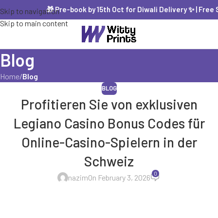
🎁 Pre-book by 15th Oct for Diwali Delivery ✨ | Free Ship
Skip to navigation
Skip to main content
Blog
Home
/
Blog
BLOG
Profitieren Sie von exklusiven
Legiano Casino Bonus Codes für
Online-Casino-Spielern in der
Schweiz
0
nazim
On February 3, 2026