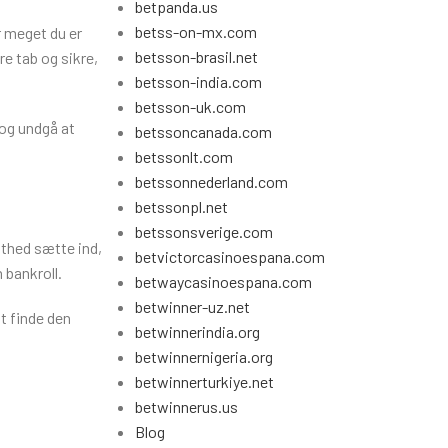
betpanda.us
betss-on-mx.com
r meget du er
betsson-brasil.net
re tab og sikre,
betsson-india.com
betsson-uk.com
 og undgå at
betssoncanada.com
betssonlt.com
betssonnederland.com
betssonpl.net
betssonsverige.com
æthed sætte ind,
betvictorcasinoespana.com
 bankroll.
betwaycasinoespana.com
betwinner-uz.net
t finde den
betwinnerindia.org
betwinnernigeria.org
betwinnerturkiye.net
betwinnerus.us
Blog