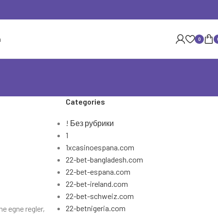
n
0
Categories
! Без рубрики
1
1xcasinoespana.com
22-bet-bangladesh.com
22-bet-espana.com
22-bet-ireland.com
22-bet-schweiz.com
22-betnigeria.com
ne egne regler,