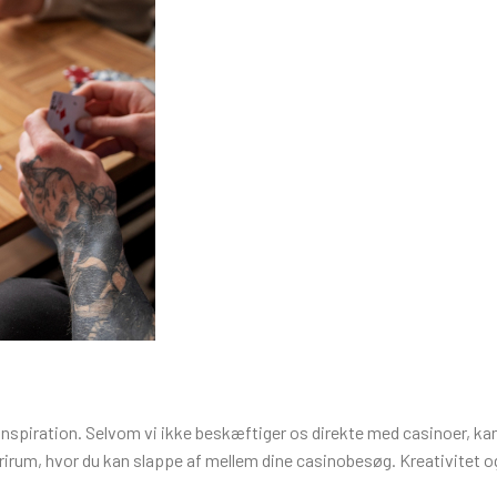
 inspiration. Selvom vi ikke beskæftiger os direkte med casinoer, ka
rirum, hvor du kan slappe af mellem dine casinobesøg. Kreativitet o