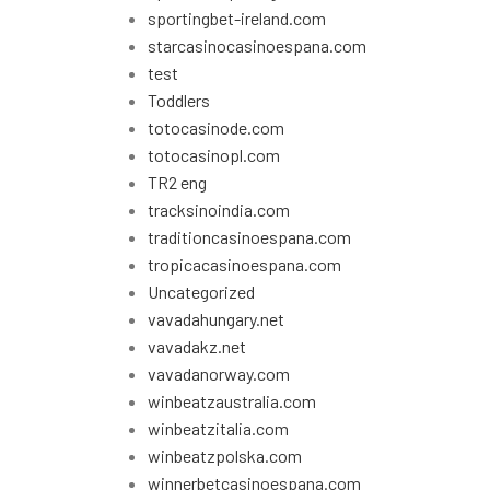
sportingbet-ireland.com
starcasinocasinoespana.com
test
Toddlers
totocasinode.com
totocasinopl.com
TR2 eng
tracksinoindia.com
traditioncasinoespana.com
tropicacasinoespana.com
Uncategorized
vavadahungary.net
vavadakz.net
vavadanorway.com
winbeatzaustralia.com
winbeatzitalia.com
winbeatzpolska.com
winnerbetcasinoespana.com