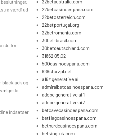
22betaustralia.com
 beslutninger,
22betcasinoespana.com
kstra værdi ud
22betosterreich.com
22betportugal.org
22betromania.com
30bet-brasil.com
an du for
30betdeutschland.com
31862 05.02
500casinoespana.com
888starzpl.net
a16z generative ai
om blackjack og
admiralbetcasinoespana.com
 vælge de
adobe generative ai 1
adobe generative ai 3
betcavecasinoespana.com
 dine indsatser
betflagcasinoespana.com
bethardcasinoespana.com
betking-uk.com