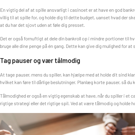
En vigtig del af at spille ansvarligt i casinoet er at have en god ba
villig til at spille for, og holde dig til dette budget, uanset hvad de
at du har det sjovt uden at føle dig presset.
Det er også fornuftigt at dele din bankroll op i mindre portioner til
bruge alle dine penge på én gang. Dette kan give dig mulighed for at
Tag pauser og vær tålmodig
At tage pauser, mens du spiller, kan hjælpe med at holde dit sind klar
hvilket kan føre til dårlige beslutninger. Planlæg korte pauser, så d
Tålmodighed er også en vigtig egenskab at have, når du spiller i et c
rigtige strategi eller det rigtige spil. Ved at være tålmodig og holde