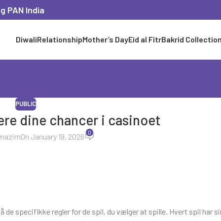
ng PAN India
Diwali
Relationship
Mother’s Day
Eid al Fitr
Bakrid Collectio
PUBLIC
ere dine chancer i casinoet
0
nazim
On January 19, 2026
 de specifikke regler for de spil, du vælger at spille. Hvert spil har si