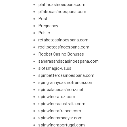
platincasinoespana.com
plinkocasinoespana.com
Post
Pregnancy
Public
retabetcasinoespana.com
rockbetcasinoespana.com
Roobet Casino Bonuses
saharasandscasinoespana.com
slotsmagic-us.us
spinbettercasinoespana.com
spingrannycasinofrance.com
spinpalacecasinonz.net
spinwinera-cz.com
spinwineraaustralia.com
spinwinerafrance.com
spinwineramagyar.com
spinwineraportugal.com