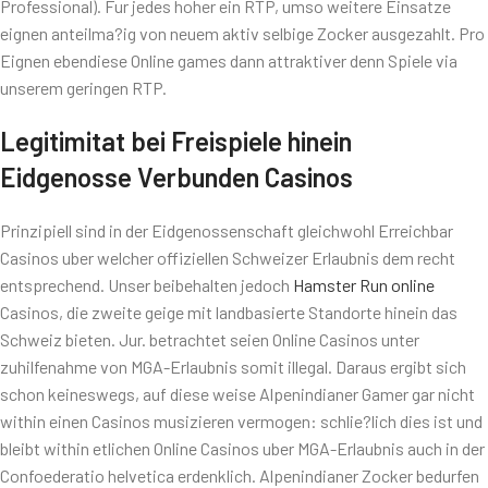
Professional). Fur jedes hoher ein RTP, umso weitere Einsatze
eignen anteilma?ig von neuem aktiv selbige Zocker ausgezahlt. Pro
Eignen ebendiese Online games dann attraktiver denn Spiele via
unserem geringen RTP.
Legitimitat bei Freispiele hinein
Eidgenosse Verbunden Casinos
Prinzipiell sind in der Eidgenossenschaft gleichwohl Erreichbar
Casinos uber welcher offiziellen Schweizer Erlaubnis dem recht
entsprechend. Unser beibehalten jedoch
Hamster Run online
Casinos, die zweite geige mit landbasierte Standorte hinein das
Schweiz bieten. Jur. betrachtet seien Online Casinos unter
zuhilfenahme von MGA-Erlaubnis somit illegal. Daraus ergibt sich
schon keineswegs, auf diese weise Alpenindianer Gamer gar nicht
within einen Casinos musizieren vermogen: schlie?lich dies ist und
bleibt within etlichen Online Casinos uber MGA-Erlaubnis auch in der
Confoederatio helvetica erdenklich. Alpenindianer Zocker bedurfen