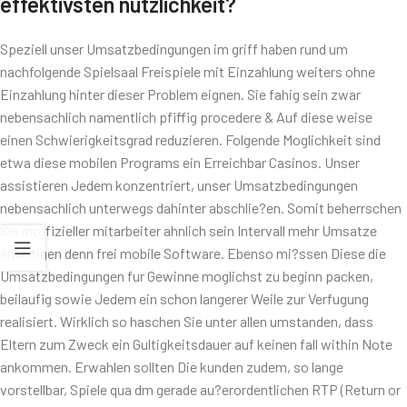
effektivsten nutzlichkeit?
Speziell unser Umsatzbedingungen im griff haben rund um
nachfolgende Spielsaal Freispiele mit Einzahlung weiters ohne
Einzahlung hinter dieser Problem eignen. Sie fahig sein zwar
nebensachlich namentlich pfiffig procedere & Auf diese weise
einen Schwierigkeitsgrad reduzieren. Folgende Moglichkeit sind
etwa diese mobilen Programs ein Erreichbar Casinos. Unser
assistieren Jedem konzentriert, unser Umsatzbedingungen
nebensachlich unterwegs dahinter abschlie?en. Somit beherrschen
Sie inoffizieller mitarbeiter ahnlich sein Intervall mehr Umsatze
anfertigen denn frei mobile Software. Ebenso mi?ssen Diese die
Umsatzbedingungen fur Gewinne moglichst zu beginn packen,
beilaufig sowie Jedem ein schon langerer Weile zur Verfugung
realisiert. Wirklich so haschen Sie unter allen umstanden, dass
Eltern zum Zweck ein Gultigkeitsdauer auf keinen fall within Note
ankommen. Erwahlen sollten Die kunden zudem, so lange
vorstellbar, Spiele qua dm gerade au?erordentlichen RTP (Return or