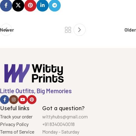
Newer
Older
Little Outfits, Big Memories
Useful links
Got a question?
Track your order
wittyhubs@gmail.com
Privacy Policy
+91 8340040018
Terms of Service
Monday - Saturday