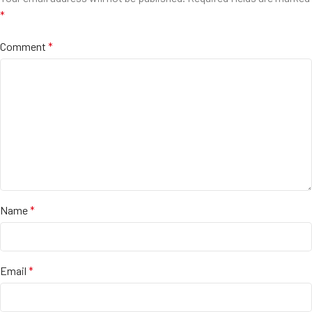
*
Comment
*
Name
*
Email
*