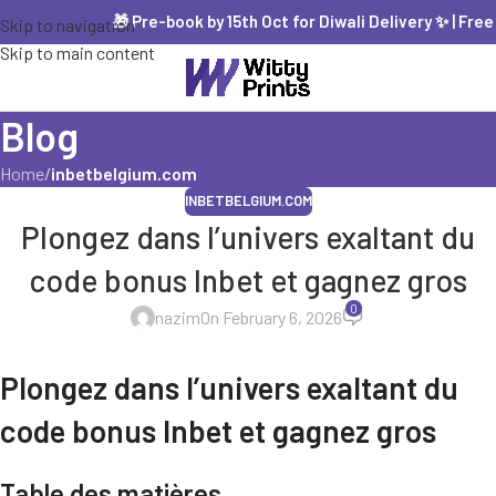
🎁 Pre-book by 15th Oct for Diwali Delivery ✨ | Free S
Skip to navigation
Skip to main content
Blog
Home
/
inbetbelgium.com
INBETBELGIUM.COM
Plongez dans l’univers exaltant du
code bonus Inbet et gagnez gros
0
nazim
On February 6, 2026
Plongez dans l’univers exaltant du
code bonus Inbet et gagnez gros
Table des matières