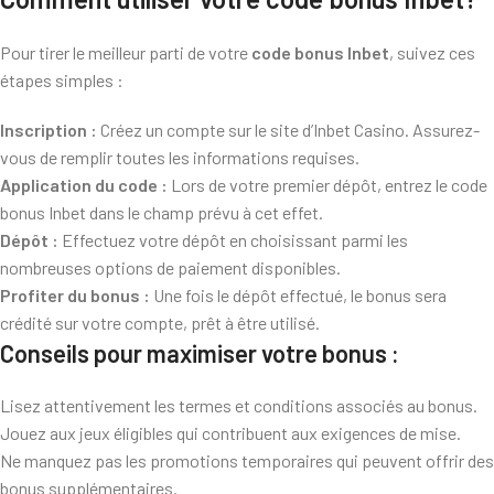
Pour tirer le meilleur parti de votre
code bonus Inbet
, suivez ces
étapes simples :
Inscription :
Créez un compte sur le site d’Inbet Casino. Assurez-
vous de remplir toutes les informations requises.
Application du code :
Lors de votre premier dépôt, entrez le code
bonus Inbet dans le champ prévu à cet effet.
Dépôt :
Effectuez votre dépôt en choisissant parmi les
nombreuses options de paiement disponibles.
Profiter du bonus :
Une fois le dépôt effectué, le bonus sera
crédité sur votre compte, prêt à être utilisé.
Conseils pour maximiser votre bonus :
Lisez attentivement les termes et conditions associés au bonus.
Jouez aux jeux éligibles qui contribuent aux exigences de mise.
Ne manquez pas les promotions temporaires qui peuvent offrir des
bonus supplémentaires.